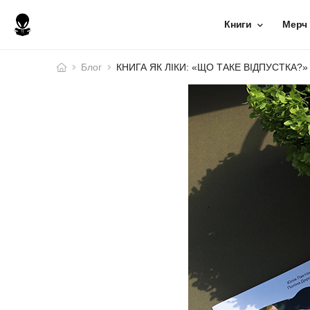
Книги
Мерч
Блог
КНИГА ЯК ЛІКИ: «ЩО ТАКЕ ВІДПУСТКА?»