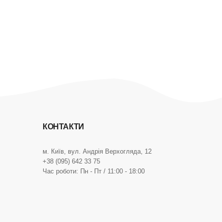
КОНТАКТИ
м. Київ, вул. Андрія Верхогляда, 12
+38 (095) 642 33 75
Час роботи: Пн - Пт / 11:00 - 18:00