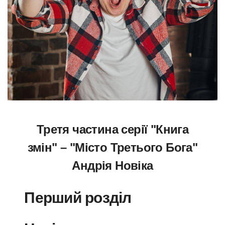
Третя частина серії "Книга
змін" – "Місто Третього Бога"
Андрія Новіка
Перший розділ