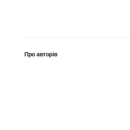
Про авторів