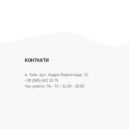
КОНТАКТИ
м. Київ, вул. Андрія Верхогляда, 12
+38 (095) 642 33 75
Час роботи: Пн - Пт / 11:00 - 18:00