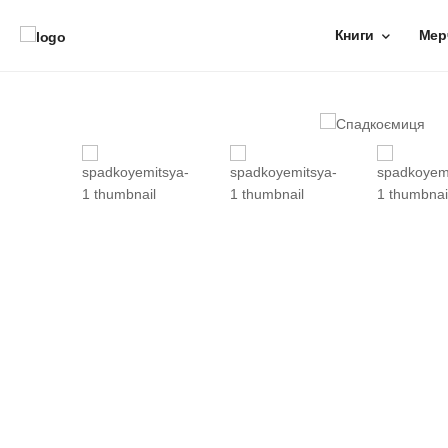
Книги
Мер