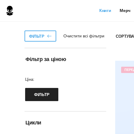
Книги
Мерч
Очистити всі фільтри
ФІЛЬТР
СОРТУВА
Фільтр за ціною
ПЕРЕ
Ціна:
Цикли