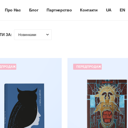
Про Нас
Блог
Партнерство
Контакти
UA
EN
ТИ ЗА:
ДПРОДАЖ
ПЕРЕДПРОДАЖ