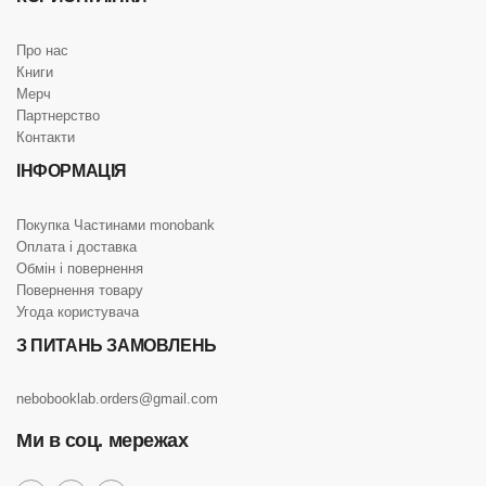
Про нас
Книги
Мерч
Партнерство
Контакти
ІНФОРМАЦІЯ
Покупка Частинами monobank
Оплата і доставка
Обмін і повернення
Повернення товару
Угода користувача
З ПИТАНЬ ЗАМОВЛЕНЬ
nebobooklab.orders@gmail.com
Ми в соц. мережах