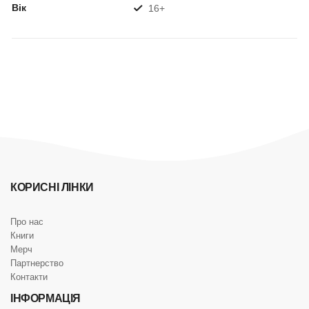
Вік
16+
КОРИСНІ ЛІНКИ
Про нас
Книги
Мерч
Партнерство
Контакти
ІНФОРМАЦІЯ