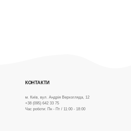
КОНТАКТИ
м. Київ, вул. Андрія Верхогляда, 12
+38 (095) 642 33 75
Час роботи: Пн - Пт / 11:00 - 18:00