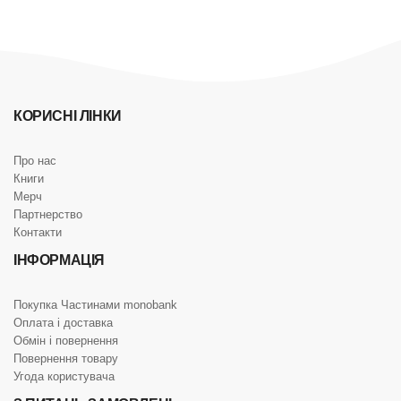
КОРИСНІ ЛІНКИ
Про нас
Книги
Мерч
Партнерство
Контакти
ІНФОРМАЦІЯ
Покупка Частинами monobank
Оплата і доставка
Обмін і повернення
Повернення товару
Угода користувача