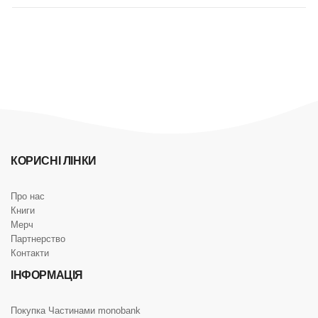
КОРИСНІ ЛІНКИ
Про нас
Книги
Мерч
Партнерство
Контакти
ІНФОРМАЦІЯ
Покупка Частинами monobank