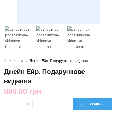
Книги
Джейн Ейр. Подарункове видання
Джейн Ейр. Подарункове
видання
880.00 грн.
В кошик