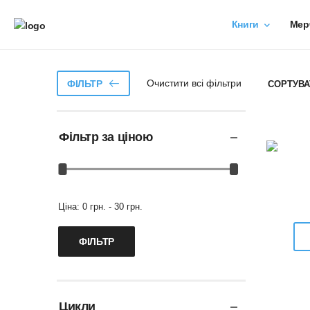
Книги
Мер
Очистити всі фільтри
ФІЛЬТР
СОРТУВА
Фільтр за ціною
Ціна:
0 грн. - 30 грн.
Цикли