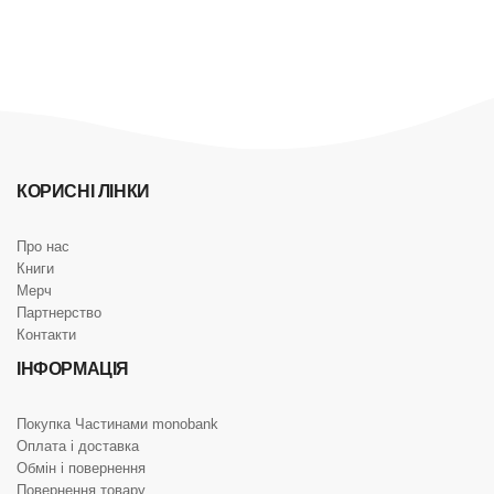
КОРИСНІ ЛІНКИ
Про нас
Книги
Мерч
Партнерство
Контакти
ІНФОРМАЦІЯ
Покупка Частинами monobank
Оплата і доставка
Обмін і повернення
Повернення товару