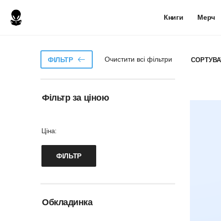
Книги
Мерч
Очистити всі фільтри
ФІЛЬТР
СОРТУВА
Фільтр за ціною
Ціна:
Обкладинка