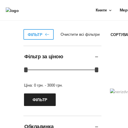
Книги
Мер
Очистити всі фільтри
ФІЛЬТР
СОРТУВА
Фільтр за ціною
Ціна:
0 грн. - 3000 грн.
Обкладинка