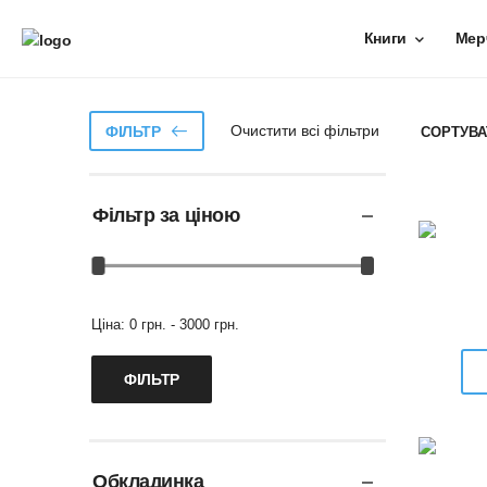
Книги
Мер
Очистити всі фільтри
ФІЛЬТР
СОРТУВА
Фільтр за ціною
Ціна:
0 грн. - 3000 грн.
Обкладинка