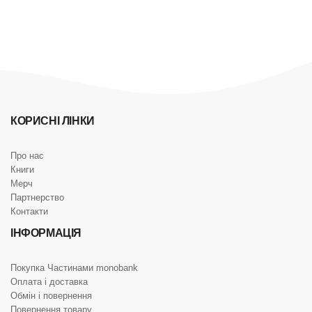
КОРИСНІ ЛІНКИ
Про нас
Книги
Мерч
Партнерство
Контакти
ІНФОРМАЦІЯ
Покупка Частинами monobank
Оплата і доставка
Обмін і повернення
Повернення товару