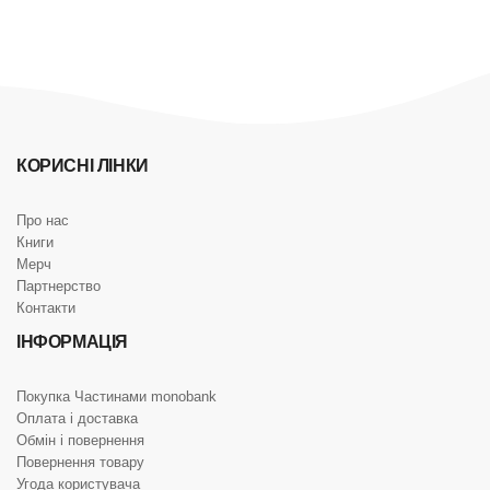
КОРИСНІ ЛІНКИ
Про нас
Книги
Мерч
Партнерство
Контакти
ІНФОРМАЦІЯ
Покупка Частинами monobank
Оплата і доставка
Обмін і повернення
Повернення товару
Угода користувача