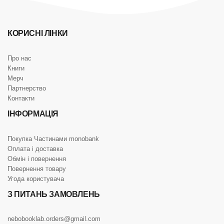
КОРИСНІ ЛІНКИ
Про нас
Книги
Мерч
Партнерство
Контакти
ІНФОРМАЦІЯ
Покупка Частинами monobank
Оплата і доставка
Обмін і повернення
Повернення товару
Угода користувача
З ПИТАНЬ ЗАМОВЛЕНЬ
nebobooklab.orders@gmail.com