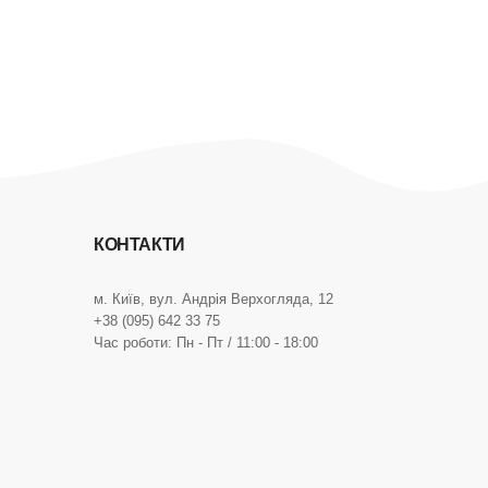
КОНТАКТИ
м. Київ, вул. Андрія Верхогляда, 12
+38 (095) 642 33 75
Час роботи: Пн - Пт / 11:00 - 18:00