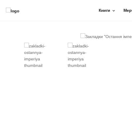
Книги
Мер