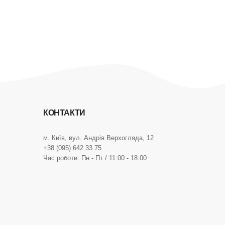
КОНТАКТИ
м. Київ, вул. Андрія Верхогляда, 12
+38 (095) 642 33 75
Час роботи: Пн - Пт / 11:00 - 18:00