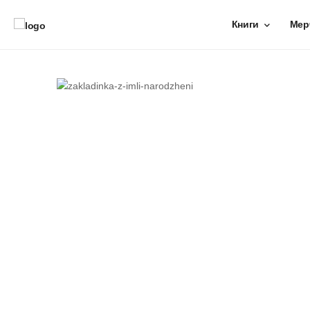
Книги
Мер