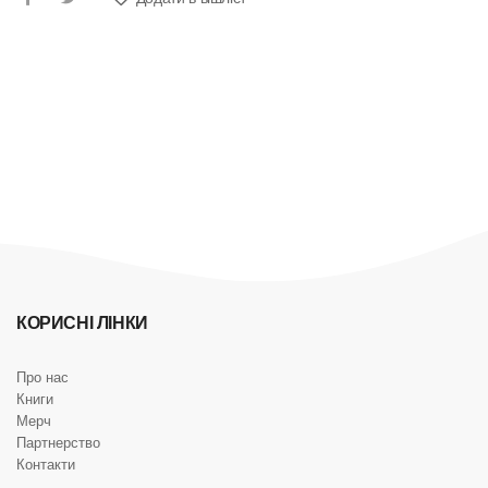
КОРИСНІ ЛІНКИ
Про нас
Книги
Мерч
Партнерство
Контакти