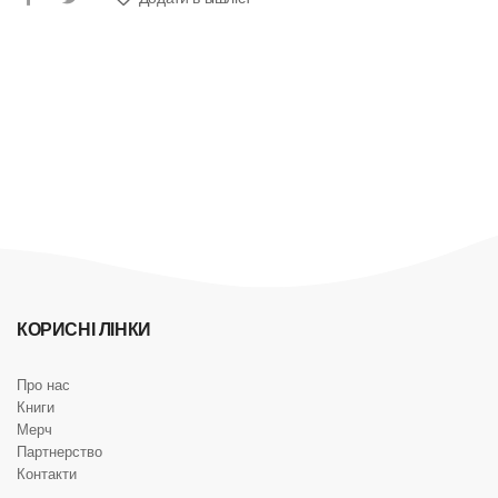
КОРИСНІ ЛІНКИ
Про нас
Книги
Мерч
Партнерство
Контакти