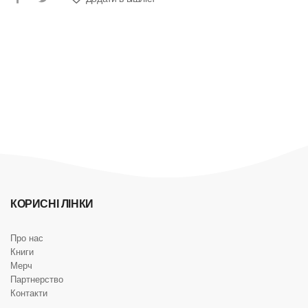
КОРИСНІ ЛІНКИ
Про нас
Книги
Мерч
Партнерство
Контакти