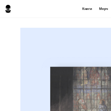
Книги
Мерч