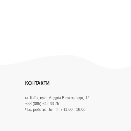
КОНТАКТИ
м. Київ, вул. Андрія Верхогляда, 12
+38 (095) 642 33 75
Час роботи: Пн - Пт / 11:00 - 18:00