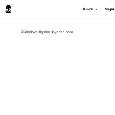
Книги
Мерч