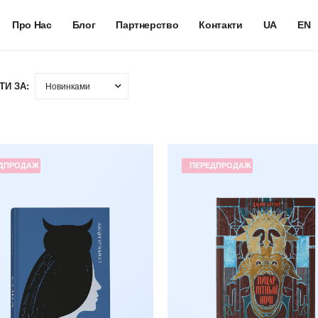
Про Нас
Блог
Партнерство
Контакти
UA
EN
ТИ ЗА:
ДПРОДАЖ
ПЕРЕДПРОДАЖ