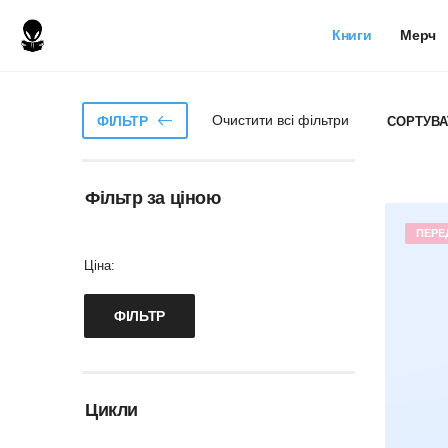
Книги
Мерч
Очистити всі фільтри
ФІЛЬТР
СОРТУВА
Фільтр за ціною
ПЕРЕ
Ціна:
Цикли