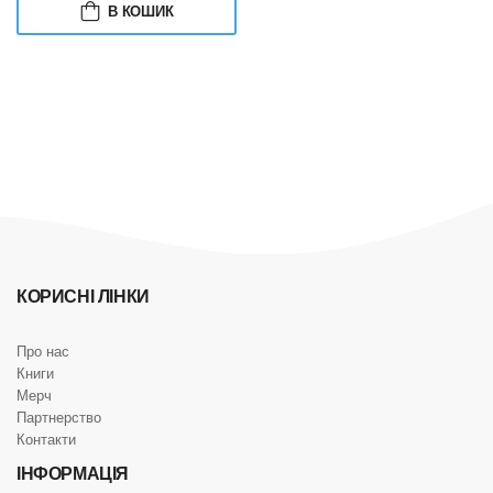
В КОШИК
КОРИСНІ ЛІНКИ
Про нас
Книги
Мерч
Партнерство
Контакти
ІНФОРМАЦІЯ