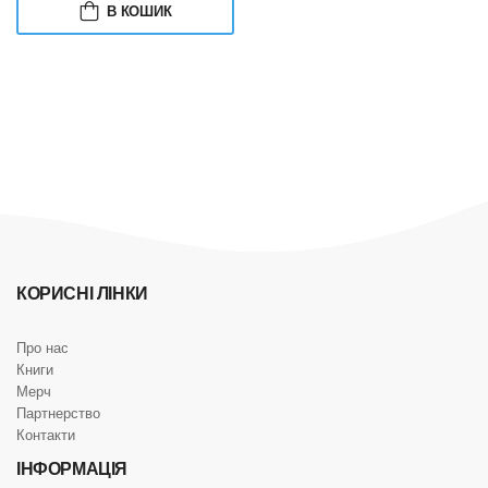
В КОШИК
КОРИСНІ ЛІНКИ
Про нас
Книги
Мерч
Партнерство
Контакти
ІНФОРМАЦІЯ