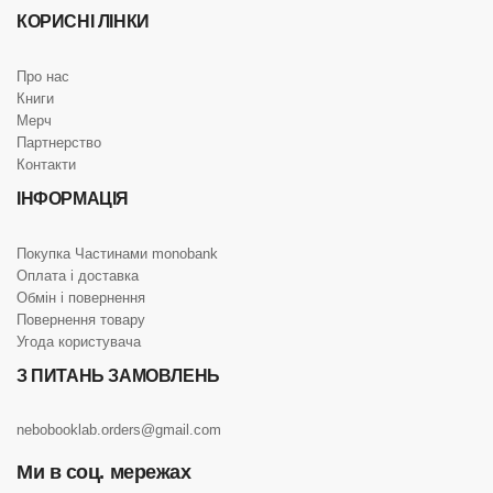
КОРИСНІ ЛІНКИ
Про нас
Книги
Мерч
Партнерство
Контакти
ІНФОРМАЦІЯ
Покупка Частинами monobank
Оплата і доставка
Обмін і повернення
Повернення товару
Угода користувача
З ПИТАНЬ ЗАМОВЛЕНЬ
nebobooklab.orders@gmail.com
Ми в соц. мережах