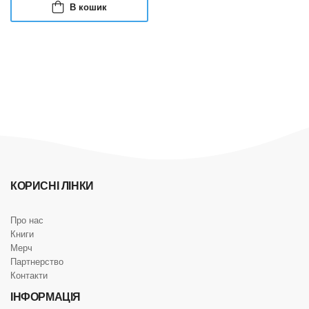
В кошик
КОРИСНІ ЛІНКИ
Про нас
Книги
Мерч
Партнерство
Контакти
ІНФОРМАЦІЯ