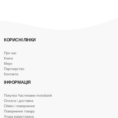
КОРИСНІ ЛІНКИ
Про нас
Книги
Мерч
Партнерство
Контакти
ІНФОРМАЦІЯ
Покупка Частинами monobank
Оплата і доставка
Обмін і повернення
Повернення товару
Угода користувача