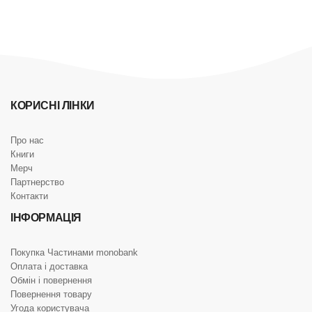
КОРИСНІ ЛІНКИ
Про нас
Книги
Мерч
Партнерство
Контакти
ІНФОРМАЦІЯ
Покупка Частинами monobank
Оплата і доставка
Обмін і повернення
Повернення товару
Угода користувача