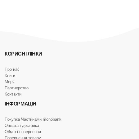
КОРИСНІ ЛІНКИ
Про нас
Книги
Мерч
Партнерство
Контакти
ІНФОРМАЦІЯ
Покупка Частинами monobank
Оплата і доставка
Обмін і повернення
Повернення товару