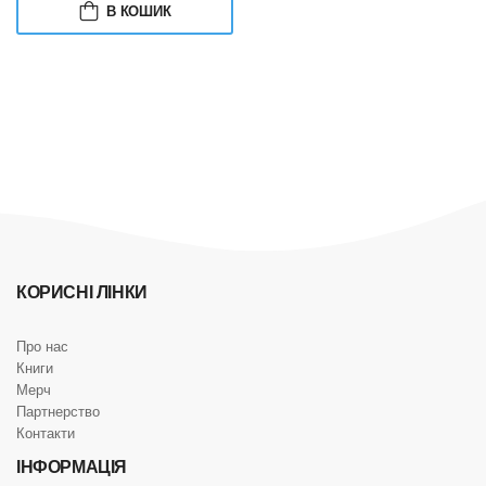
В КОШИК
КОРИСНІ ЛІНКИ
Про нас
Книги
Мерч
Партнерство
Контакти
ІНФОРМАЦІЯ