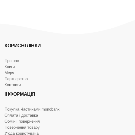
КОРИСНІ ЛІНКИ
Про нас
Книги
Мерч
Партнерство
Контакти
ІНФОРМАЦІЯ
Покупка Частинами monobank
Оплата і доставка
Обмін і повернення
Повернення товару
Угода користувача