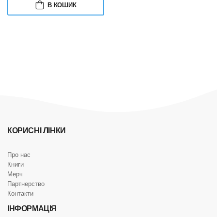
В КОШИК
КОРИСНІ ЛІНКИ
Про нас
Книги
Мерч
Партнерство
Контакти
ІНФОРМАЦІЯ