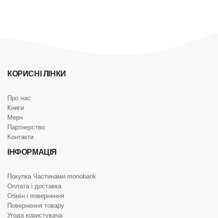
КОРИСНІ ЛІНКИ
Про нас
Книги
Мерч
Партнерство
Контакти
ІНФОРМАЦІЯ
Покупка Частинами monobank
Оплата і доставка
Обмін і повернення
Повернення товару
Угода користувача