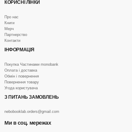
КОРИСНІ ЛІНКИ
Про нас
Книги
Мерч
Партнерство
Контакти
ІНФОРМАЦІЯ
Покупка Частинами monobank
Оплата і доставка
Обмін і повернення
Повернення товару
Угода користувача
З ПИТАНЬ ЗАМОВЛЕНЬ
nebobooklab.orders@gmail.com
Ми в соц. мережах