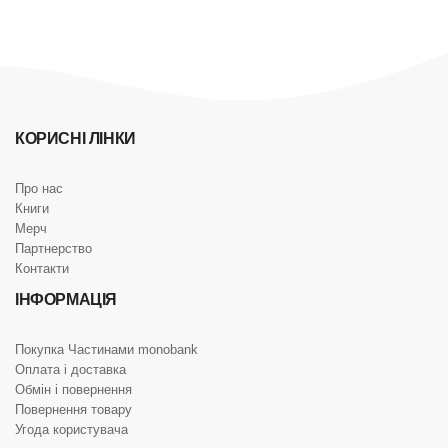
КОРИСНІ ЛІНКИ
Про нас
Книги
Мерч
Партнерство
Контакти
ІНФОРМАЦІЯ
Покупка Частинами monobank
Оплата і доставка
Обмін і повернення
Повернення товару
Угода користувача