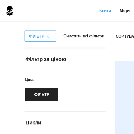
Книги
Мерч
Очистити всі фільтри
ФІЛЬТР
СОРТУВА
Фільтр за ціною
Ціна:
Цикли